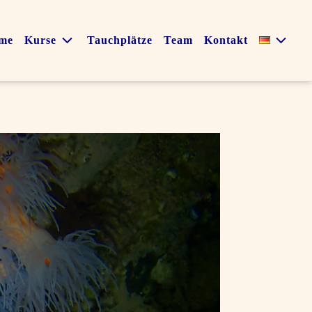
me
Kurse
Tauchplätze
Team
Kontakt