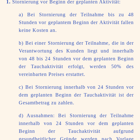
1.
Stornierung vor Beginn der geplanten Aktivität:
a) Bei Stornierung der Teilnahme bis zu 48
Stunden vor geplantem Beginn der Aktivität fallen
keine Kosten an.
b) Bei einer Stornierung der Teilnahme, die in der
Verantwortung des Kunden liegt und innerhalb
von 48 bis 24 Stunden vor dem geplanten Beginn
der Tauchaktivität erfolgt, werden 50% des
vereinbarten Preises erstattet.
c) Bei Stornierung innerhalb von 24 Stunden vor
dem geplanten Beginn der Tauchaktivität ist der
Gesamtbetrag zu zahlen.
d) Ausnahmen: Bei Stornierung der Teilnahme
innerhalb von 24 Stunden vor dem geplanten
Beginn der Tauchaktivität aufgrund
gesundheitlicher Gründe werden nach Vorlage