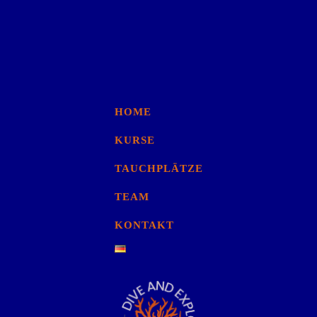
HOME
KURSE
TAUCHPLÄTZE
TEAM
KONTAKT