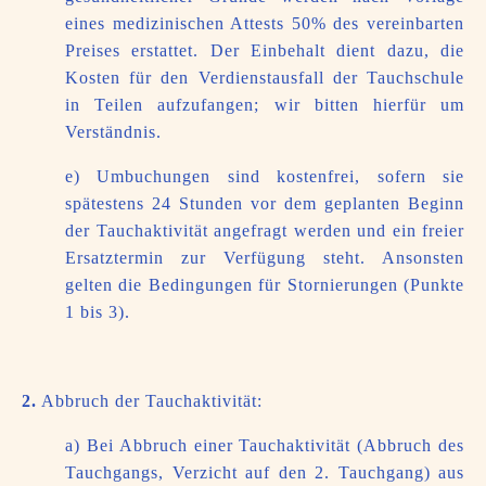
eines medizinischen Attests 50% des vereinbarten
Preises erstattet. Der Einbehalt dient dazu, die
Kosten für den Verdienstausfall der Tauchschule
in Teilen aufzufangen; wir bitten hierfür um
Verständnis.
e) Umbuchungen sind kostenfrei, sofern sie
spätestens 24 Stunden vor dem geplanten Beginn
der Tauchaktivität angefragt werden und ein freier
Ersatztermin zur Verfügung steht. Ansonsten
gelten die Bedingungen für Stornierungen (Punkte
1 bis 3).
2.
Abbruch der Tauchaktivität:
a) Bei Abbruch einer Tauchaktivität (Abbruch des
Tauchgangs, Verzicht auf den 2. Tauchgang) aus