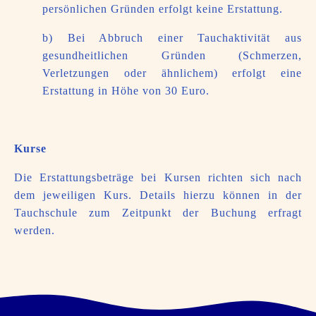
persönlichen Gründen erfolgt keine Erstattung.
b) Bei Abbruch einer Tauchaktivität aus
gesundheitlichen Gründen (Schmerzen,
Verletzungen oder ähnlichem) erfolgt eine
Erstattung in Höhe von 30 Euro.
Kurse
Die Erstattungsbeträge bei Kursen richten sich nach
dem jeweiligen Kurs. Details hierzu können in der
Tauchschule zum Zeitpunkt der Buchung erfragt
werden.