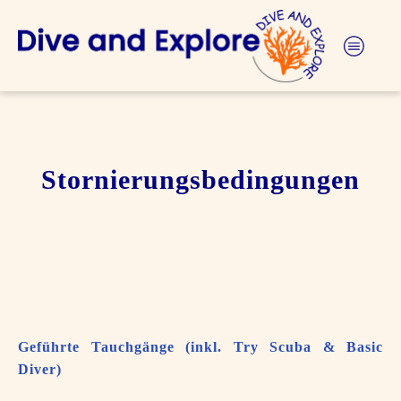
Stornierungsbedingungen
Geführte Tauchgänge (inkl. Try Scuba & Basic
Diver)